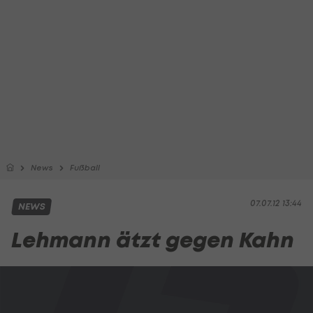
News
Fußball
07.07.12 13:44
NEWS
Lehmann ätzt gegen Kahn