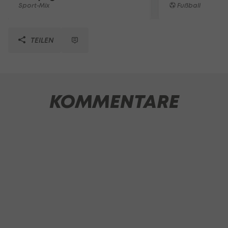
Sport-Mix
Fußball
TEILEN
KOMMENTARE