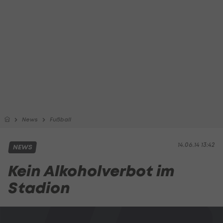
News
Fußball
14.06.14 13:42
NEWS
Kein Alkoholverbot im
Stadion