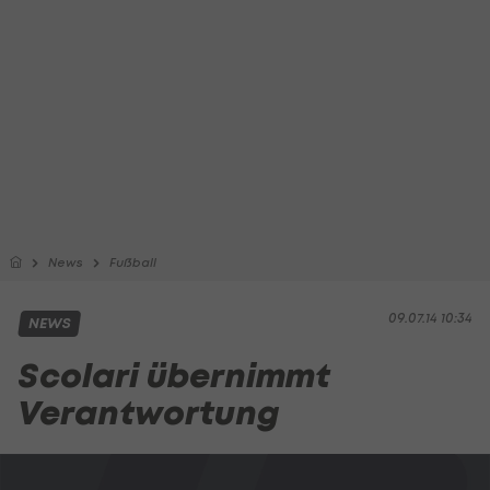
News
Fußball
09.07.14 10:34
NEWS
Scolari übernimmt
Verantwortung