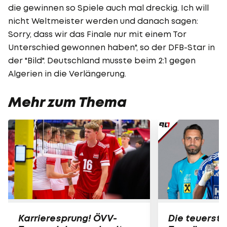
die gewinnen so Spiele auch mal dreckig. Ich will
nicht Weltmeister werden und danach sagen:
Sorry, dass wir das Finale nur mit einem Tor
Unterschied gewonnen haben", so der DFB-Star in
der "Bild". Deutschland musste beim 2:1 gegen
Algerien in die Verlängerung.
Mehr zum Thema
Karrieresprung! ÖVV-
Die teuerst