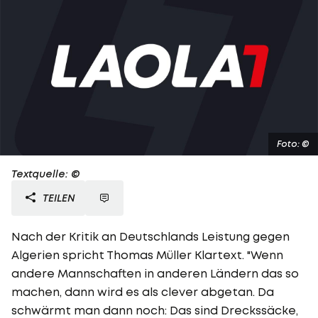
Foto: ©
Textquelle: ©
TEILEN
Nach der Kritik an Deutschlands Leistung gegen
Algerien spricht Thomas Müller Klartext. "Wenn
andere Mannschaften in anderen Ländern das so
machen, dann wird es als clever abgetan. Da
schwärmt man dann noch: Das sind Dreckssäcke,