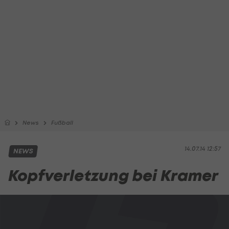
News
Fußball
14.07.14 12:57
NEWS
Kopfverletzung bei Kramer