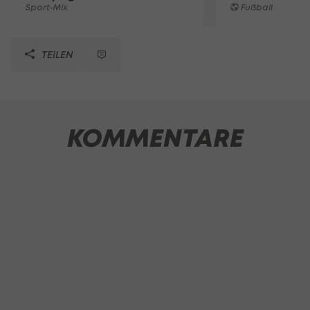
Sport-Mix
Fußball
TEILEN
KOMMENTARE