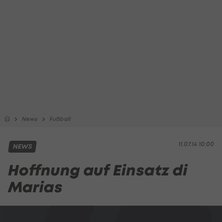
News
Fußball
11.07.14 10:00
NEWS
Hoffnung auf Einsatz di
Marias