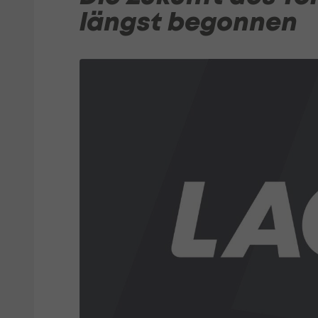
längst begonnen