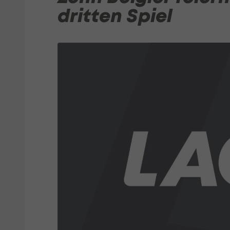
dritten Spiel