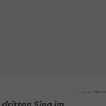
Sao Paulo, 27.06.14 0
 dritten Sieg im