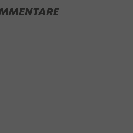
MMENTARE