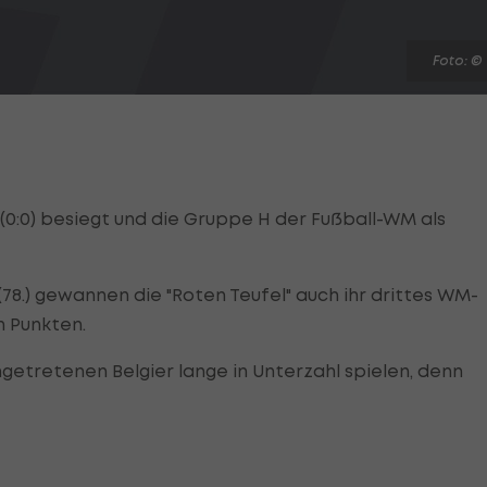
Foto: ©
(0:0) besiegt und die Gruppe H der Fußball-WM als
78.) gewannen die "Roten Teufel" auch ihr drittes WM-
 Punkten.
getretenen Belgier lange in Unterzahl spielen, denn