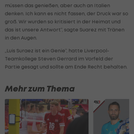
müssen das genießen, aber auch an Italien
denken. Ich kann es nicht fassen, der Druck war so
groß. Wir wurden so kritisiert in der Heimat und
das ist unsere Antwort“, sagte Suarez mit Tränen
in den Augen.
„Luis Suraez ist ein Genie“, hatte Liverpool-
Teamkollege Steven Gerrard im Vorfeld der
Partie gesagt und sollte am Ende Recht behalten.
Mehr zum Thema