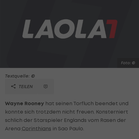
Foto: ©
Textquelle: ©
TEILEN
Wayne Rooney
hat seinen Torfluch beendet und
konnte sich trotzdem nicht freuen. Konsterniert
schlich der Starspieler Englands vom Rasen der
Arena
Corinthians
in Sao Paulo.