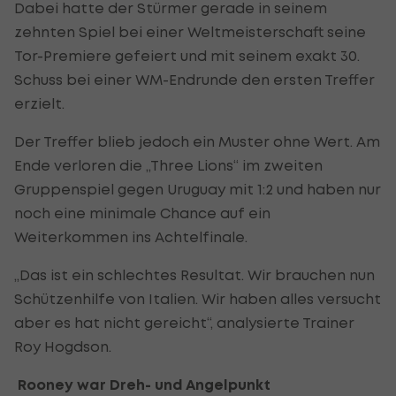
Dabei hatte der Stürmer gerade in seinem
zehnten Spiel bei einer Weltmeisterschaft seine
Tor-Premiere gefeiert und mit seinem exakt 30.
Schuss bei einer WM-Endrunde den ersten Treffer
erzielt.
Der Treffer blieb jedoch ein Muster ohne Wert. Am
Ende verloren die „Three Lions“ im zweiten
Gruppenspiel gegen Uruguay mit 1:2 und haben nur
noch eine minimale Chance auf ein
Weiterkommen ins Achtelfinale.
„Das ist ein schlechtes Resultat. Wir brauchen nun
Schützenhilfe von Italien. Wir haben alles versucht
aber es hat nicht gereicht“, analysierte Trainer
Roy Hogdson.
Rooney war Dreh- und Angelpunkt