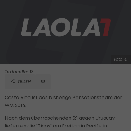
Foto: ©
Textquelle: ©
TEILEN
Costa Rica ist das bisherige Sensationsteam der
WM 2014.
Nach dem überraschenden 3:1 gegen Uruguay
lieferten die "Ticos" am Freitag in Recife in