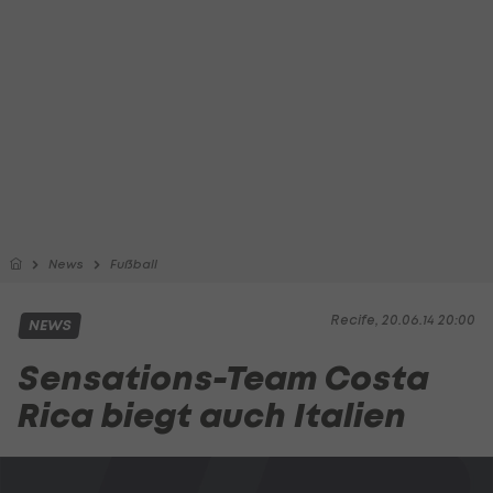
News
Fußball
Recife, 20.06.14 20:00
NEWS
Sensations-Team Costa
Rica biegt auch Italien