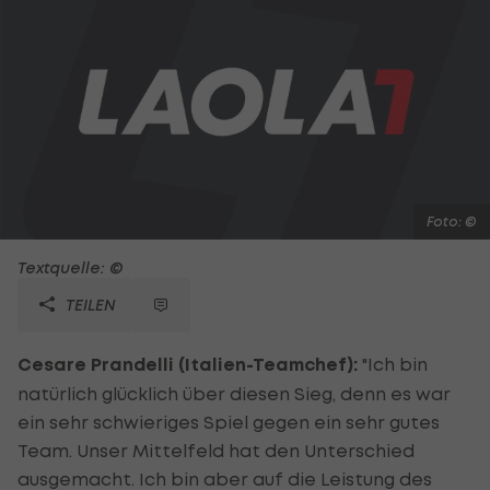
Foto: ©
Textquelle: ©
TEILEN
Cesare Prandelli (Italien-Teamchef):
"Ich bin
natürlich glücklich über diesen Sieg, denn es war
ein sehr schwieriges Spiel gegen ein sehr gutes
Team. Unser Mittelfeld hat den Unterschied
ausgemacht. Ich bin aber auf die Leistung des