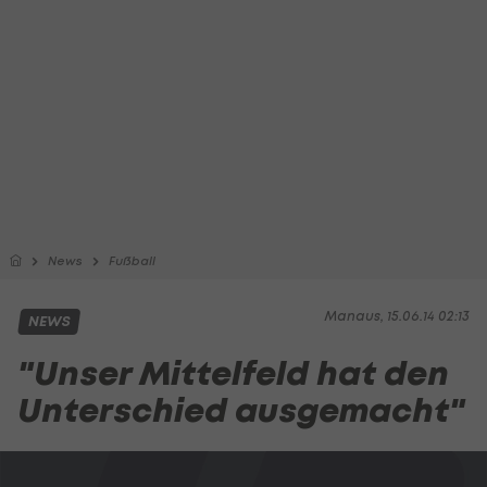
News
Fußball
Manaus, 15.06.14 02:13
NEWS
"Unser Mittelfeld hat den
Unterschied ausgemacht"