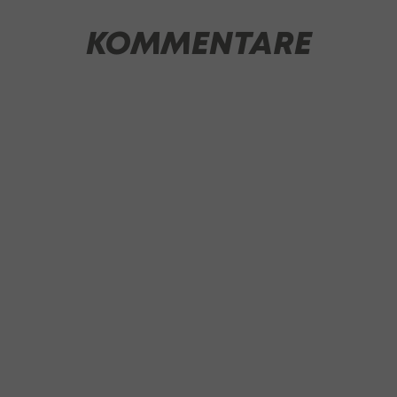
KOMMENTARE