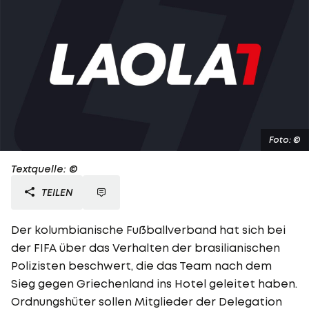
Foto: ©
Textquelle: ©
TEILEN
Der kolumbianische Fußballverband hat sich bei
der FIFA über das Verhalten der brasilianischen
Polizisten beschwert, die das Team nach dem
Sieg gegen Griechenland ins Hotel geleitet haben.
Ordnungshüter sollen Mitglieder der Delegation