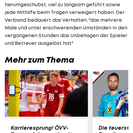
herumgeschubst, viel zu langsam geführt sowie
jede Mithilfe beim Tragen verweigert haben. Der
Verband bedauert das Verhalten, "das mehrere
Male und unter erschwerenden Umständen in den
vergangenen Stunden das Unbehagen der Spieler
und Betreuer ausgelöst hat."
Mehr zum Thema
Karrieresprung! ÖVV-
Die teuerst