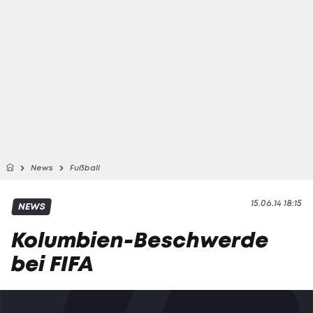
News
Fußball
15.06.14 18:15
NEWS
Kolumbien-Beschwerde
bei FIFA