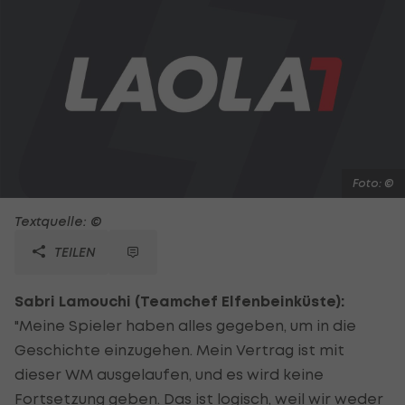
Foto: ©
Textquelle: ©
TEILEN
Sabri Lamouchi (Teamchef Elfenbeinküste):
"Meine Spieler haben alles gegeben, um in die
Geschichte einzugehen. Mein Vertrag ist mit
dieser WM ausgelaufen, und es wird keine
Fortsetzung geben. Das ist logisch, weil wir weder