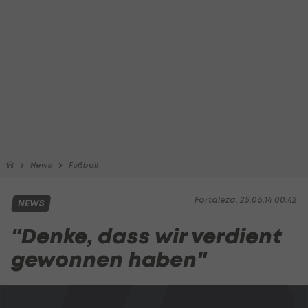
News
Fußball
Fortaleza, 25.06.14 00:42
NEWS
"Denke, dass wir verdient
gewonnen haben"