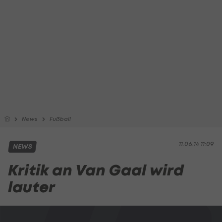
News
Fußball
11.06.14 11:09
NEWS
Kritik an Van Gaal wird
lauter