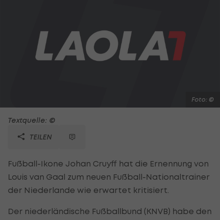
Foto: ©
Textquelle: ©
TEILEN
Fußball-Ikone Johan Cruyff hat die Ernennung von
Louis van Gaal zum neuen Fußball-Nationaltrainer
der Niederlande wie erwartet kritisiert.
Der niederländische Fußballbund (KNVB) habe den