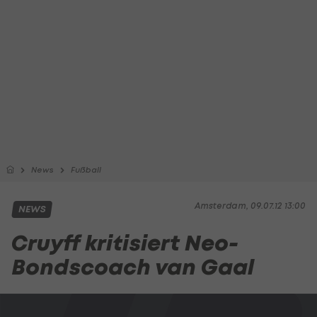
News
Fußball
Amsterdam, 09.07.12 13:00
NEWS
Cruyff kritisiert Neo-
Bondscoach van Gaal