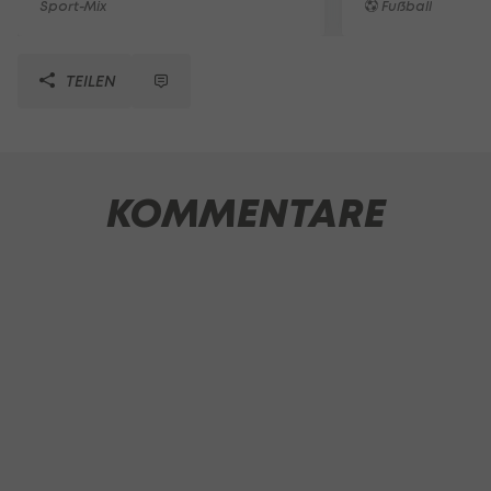
Sport-Mix
Fußball
TEILEN
KOMMENTARE