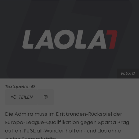
Foto: ©
Textquelle: ©
TEILEN
Die Admira muss im Drittrunden-Rückspiel der
Europa-League-Qualifikation gegen Sparta Prag
auf ein Fußball-Wunder hoffen - und das ohne
einige Stammkräfte.