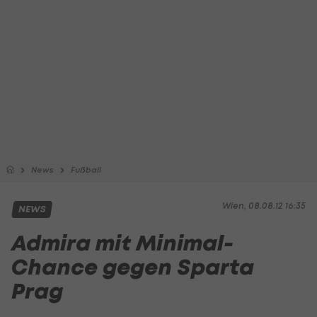
News
Fußball
Wien, 08.08.12 16:35
NEWS
Admira mit Minimal-
Chance gegen Sparta
Prag