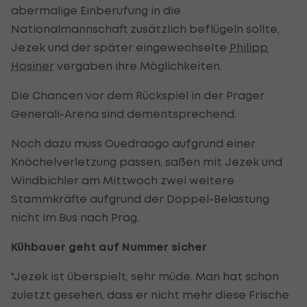
abermalige Einberufung in die
Nationalmannschaft zusätzlich beflügeln sollte,
Jezek und der später eingewechselte
Philipp
Hosiner
vergaben ihre Möglichkeiten.
Die Chancen vor dem Rückspiel in der Prager
Generali-Arena sind dementsprechend.
Noch dazu muss Ouedraogo aufgrund einer
Knöchelverletzung passen, saßen mit Jezek und
Windbichler am Mittwoch zwei weitere
Stammkräfte aufgrund der Doppel-Belastung
nicht im Bus nach Prag.
Kühbauer geht auf Nummer sicher
"Jezek ist überspielt, sehr müde. Man hat schon
zuletzt gesehen, dass er nicht mehr diese Frische