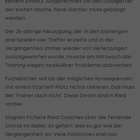
seinem Einsatz: Ausgerechnet um den Goalgetter
der ersten Woche, Rene Gartler, muss gebangt
werden.
Der 26-jährige Neuzugang, der in den bisherigen
drei Spielen vier Treffer erzielte und in der
Vergangenheit immer wieder von Verletzungen
zurückgeworfen wurde, musste am Mittwoch das
Training wegen muskulärer Probleme abbrechen.
Fuchsbichler will ob der möglichen Konsequenzen
mit einem Startelf-Platz nichts riskieren. Das muss
der Trainer auch nicht. Diese Zeiten sind in Ried
vorbei.
Klagten frühere Ried-Coaches über die fehlende
Dichte im Kader, so gehört dies so gut wie der
Vergangenheit an. Viele Positionen sind nun