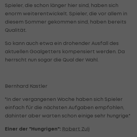
Spieler, die schon länger hier sind, haben sich
enorm weiterentwickelt. Spieler, die vor allem in
diesem Sommer gekommen sind, haben bereits
Qualität.
So kann auch etwa ein drohender Ausfall des
aktuellen Goalgetters kompensiert werden. Da
herrscht nun sogar die Qual der Wahl.
Bernhard Kastler
"In der vergangenen Woche haben sich Spieler
einfach für die nächsten Aufgaben empfohlen,
dahinter aber warten schon einige sehr hungrige."
Einer der "Hungrigen":
Robert Zulj