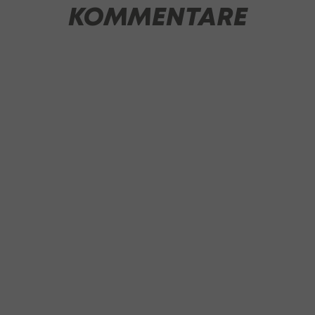
KOMMENTARE