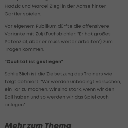
Hadzic und Marcel Ziegl in der Achse hinter
Gartler spielen.
Vor eigenem Publikum dürfte die offensivere
Variante mit Zulj (Fuchsbichler: "Er hat großes
Potenzial, aber er muss weiter arbeiten") zum
Tragen kommen.
"Qualität ist gestiegen"
Schließlich ist die Zielsetzung des Trainers wie
folgt definiert: "Wir werden unbedingt versuchen,
ein Tor zu machen. Wir sind stark, wenn wir den
Ball haben und so werden wir das Spiel auch
anlegen."
Mehr zum Thema