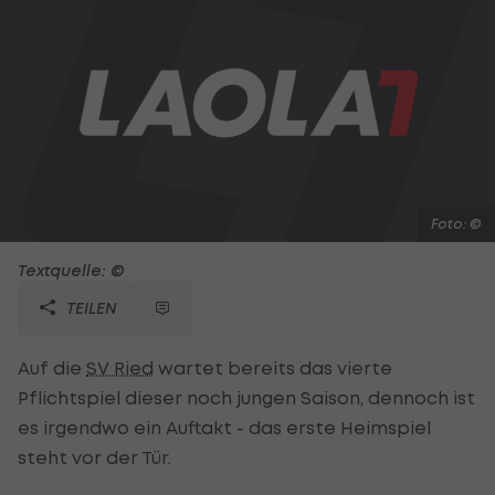
Foto: ©
Textquelle: ©
TEILEN
Auf die
SV Ried
wartet bereits das vierte
Pflichtspiel dieser noch jungen Saison, dennoch ist
es irgendwo ein Auftakt - das erste Heimspiel
steht vor der Tür.