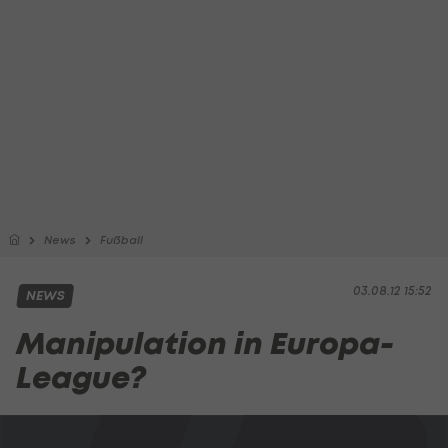
News
Fußball
03.08.12 15:52
NEWS
Manipulation in Europa-
League?