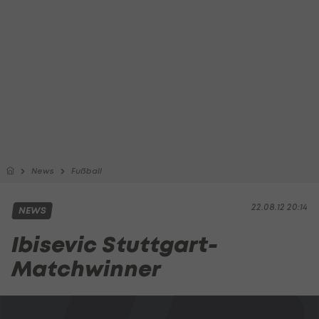
News
Fußball
22.08.12 20:14
NEWS
Ibisevic Stuttgart-
Matchwinner