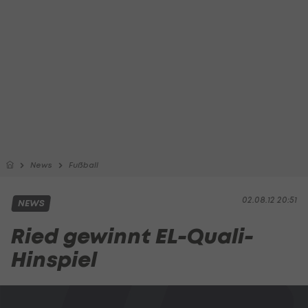
News
Fußball
02.08.12 20:51
NEWS
Ried gewinnt EL-Quali-
Hinspiel