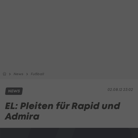
News
Fußball
02.08.12 23:02
NEWS
EL: Pleiten für Rapid und
Admira