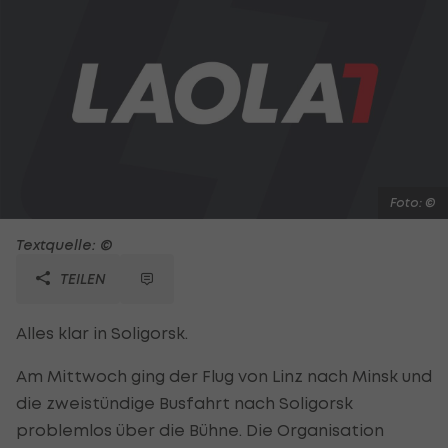
Foto: ©
Textquelle: ©
TEILEN
Alles klar in Soligorsk.
Am Mittwoch ging der Flug von Linz nach Minsk und
die zweistündige Busfahrt nach Soligorsk
problemlos über die Bühne. Die Organisation