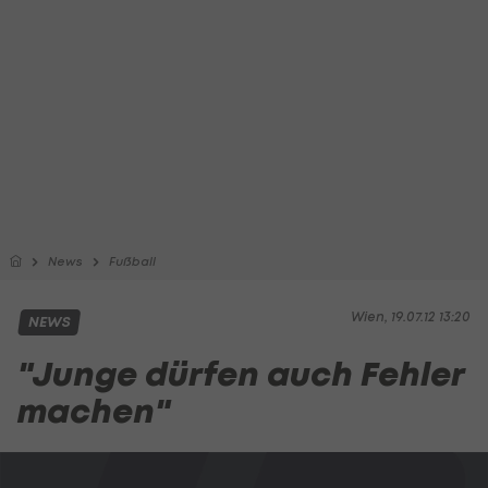
News
Fußball
Wien, 19.07.12 13:20
NEWS
"Junge dürfen auch Fehler
machen"