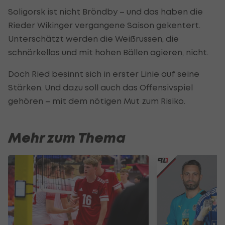
Soligorsk ist nicht Bröndby – und das haben die
Rieder Wikinger vergangene Saison gekentert.
Unterschätzt werden die Weißrussen, die
schnörkellos und mit hohen Bällen agieren, nicht.
Doch Ried besinnt sich in erster Linie auf seine
Stärken. Und dazu soll auch das Offensivspiel
gehören – mit dem nötigen Mut zum Risiko.
Mehr zum Thema