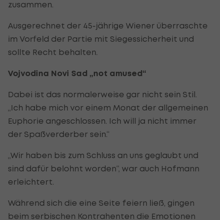
zusammen.
Ausgerechnet der 45-jährige Wiener überraschte
im Vorfeld der Partie mit Siegessicherheit und
sollte Recht behalten.
Vojvodina Novi Sad „not amused“
Dabei ist das normalerweise gar nicht sein Stil.
„Ich habe mich vor einem Monat der allgemeinen
Euphorie angeschlossen. Ich will ja nicht immer
der Spaßverderber sein.“
„Wir haben bis zum Schluss an uns geglaubt und
sind dafür belohnt worden“, war auch Hofmann
erleichtert.
Während sich die eine Seite feiern ließ, gingen
beim serbischen Kontrahenten die Emotionen