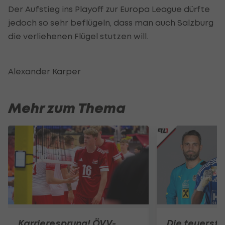
Der Aufstieg ins Playoff zur Europa League dürfte
jedoch so sehr beflügeln, dass man auch Salzburg
die verliehenen Flügel stutzen will.
Alexander Karper
Mehr zum Thema
Karrieresprung! ÖVV-
Die teuerst