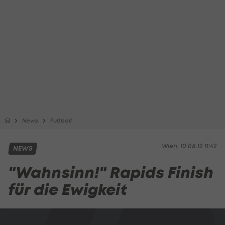
News
Fußball
Wien, 10.08.12 11:42
NEWS
"Wahnsinn!" Rapids Finish
für die Ewigkeit