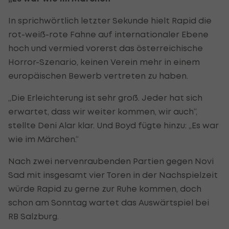
In sprichwörtlich letzter Sekunde hielt Rapid die
rot-weiß-rote Fahne auf internationaler Ebene
hoch und vermied vorerst das österreichische
Horror-Szenario, keinen Verein mehr in einem
europäischen Bewerb vertreten zu haben.
„Die Erleichterung ist sehr groß. Jeder hat sich
erwartet, dass wir weiter kommen, wir auch“,
stellte Deni Alar klar. Und Boyd fügte hinzu: „Es war
wie im Märchen.“
Nach zwei nervenraubenden Partien gegen Novi
Sad mit insgesamt vier Toren in der Nachspielzeit
würde Rapid zu gerne zur Ruhe kommen, doch
schon am Sonntag wartet das Auswärtspiel bei
RB Salzburg.