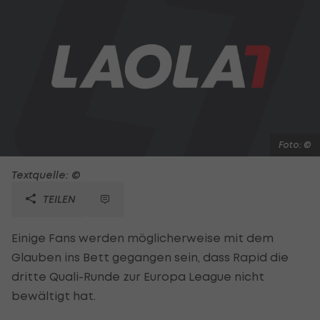
Foto: ©
Textquelle: ©
TEILEN
Einige Fans werden möglicherweise mit dem
Glauben ins Bett gegangen sein, dass Rapid die
dritte Quali-Runde zur Europa League nicht
bewältigt hat.