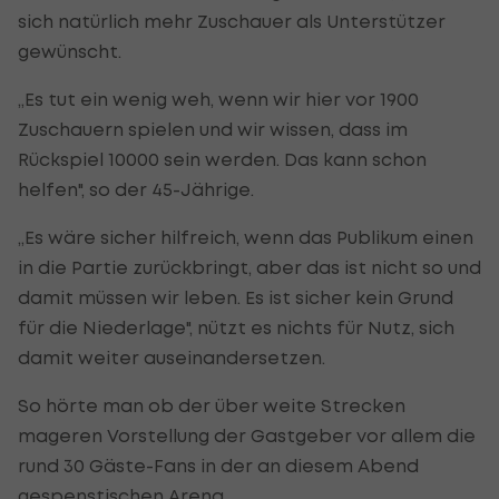
sich natürlich mehr Zuschauer als Unterstützer
gewünscht.
„Es tut ein wenig weh, wenn wir hier vor 1900
Zuschauern spielen und wir wissen, dass im
Rückspiel 10000 sein werden. Das kann schon
helfen", so der 45-Jährige.
„Es wäre sicher hilfreich, wenn das Publikum einen
in die Partie zurückbringt, aber das ist nicht so und
damit müssen wir leben. Es ist sicher kein Grund
für die Niederlage", nützt es nichts für Nutz, sich
damit weiter auseinandersetzen.
So hörte man ob der über weite Strecken
mageren Vorstellung der Gastgeber vor allem die
rund 30 Gäste-Fans in der an diesem Abend
gespenstischen Arena.