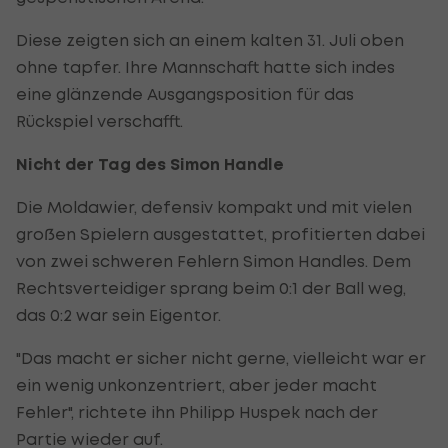
Diese zeigten sich an einem kalten 31. Juli oben
ohne tapfer. Ihre Mannschaft hatte sich indes
eine glänzende Ausgangsposition für das
Rückspiel verschafft.
Nicht der Tag des Simon Handle
Die Moldawier, defensiv kompakt und mit vielen
großen Spielern ausgestattet, profitierten dabei
von zwei schweren Fehlern Simon Handles. Dem
Rechtsverteidiger sprang beim 0:1 der Ball weg,
das 0:2 war sein Eigentor.
"Das macht er sicher nicht gerne, vielleicht war er
ein wenig unkonzentriert, aber jeder macht
Fehler", richtete ihn Philipp Huspek nach der
Partie wieder auf.