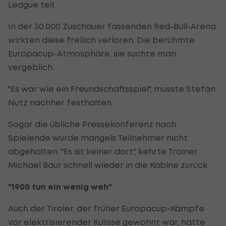
League teil.
In der 30.000 Zuschauer fassenden Red-Bull-Arena
wirkten diese freilich verloren. Die berühmte
Europacup-Atmosphäre, sie suchte man
vergeblich.
"Es war wie ein Freundschaftsspiel", musste Stefan
Nutz nachher festhalten.
Sogar die übliche Pressekonferenz nach
Spielende wurde mangels Teilnehmer nicht
abgehalten. "Es ist keiner dort", kehrte Trainer
Michael Baur schnell wieder in die Kabine zurück.
"1900 tun ein wenig weh"
Auch der Tiroler, der früher Europacup-Kämpfe
vor elektrisierender Kulisse gewohnt war, hätte