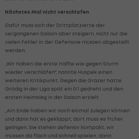
Nächstes Mal nicht verschlafen
Dafür muss sich der Drittplatzierte der
vergangenen Saison aber steigern, nicht nur die
vielen Fehler in der Defensive müssen abgestellt
werden.
„Wir haben die erste Hälfte wie gegen Sturm
wieder verschlafen", nannte Huspek einen
weiteren Kritikpunkt. Gegen die Grazer hatte
Grödig in der Liga spät ein 0:1 gedreht und den
ersten Heimsieg in der Saison erzielt.
„Am Ende haben wir noch einmal zulegen können
und dann hat es geklappt, dort muss es früher
gelingen. Sie stehen defensiv kompakt, wir
müssen da flach und schnell spielen, dann