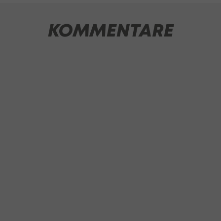
KOMMENTARE