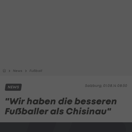
News
Fußball
Salzburg, 01.08.14 08:50
NEWS
"Wir haben die besseren
Fußballer als Chisinau"