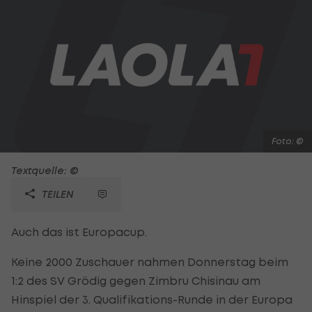
Foto: ©
Textquelle: ©
TEILEN
Auch das ist Europacup.
Keine 2000 Zuschauer nahmen Donnerstag beim
1:2 des SV Grödig gegen Zimbru Chisinau am
Hinspiel der 3. Qualifikations-Runde in der Europa