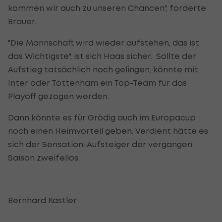
kommen wir auch zu unseren Chancen", forderte
Brauer.
"Die Mannschaft wird wieder aufstehen, das ist
das Wichtigste", ist sich Haas sicher. Sollte der
Aufstieg tatsächlich noch gelingen, könnte mit
Inter oder Tottenham ein Top-Team für das
Playoff gezogen werden.
Dann könnte es für Grödig auch im Europacup
noch einen Heimvorteil geben. Verdient hätte es
sich der Sensation-Aufsteiger der vergangen
Saison zweifellos.
Bernhard Kastler