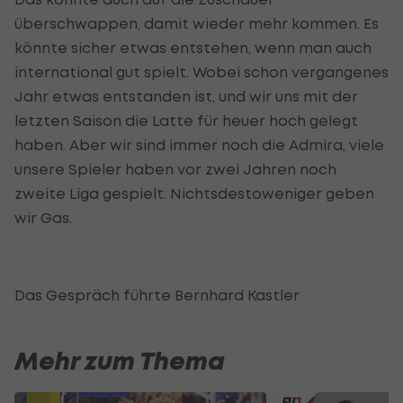
überschwappen, damit wieder mehr kommen. Es
könnte sicher etwas entstehen, wenn man auch
international gut spielt. Wobei schon vergangenes
Jahr etwas entstanden ist, und wir uns mit der
letzten Saison die Latte für heuer hoch gelegt
haben. Aber wir sind immer noch die Admira, viele
unsere Spieler haben vor zwei Jahren noch
zweite Liga gespielt. Nichtsdestoweniger geben
wir Gas.
Das Gespräch führte Bernhard Kastler
Mehr zum Thema