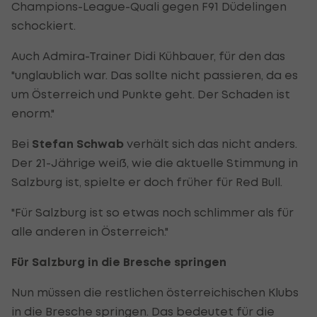
Champions-League-Quali gegen F91 Düdelingen
schockiert.
Auch Admira-Trainer Didi Kühbauer, für den das
"unglaublich war. Das sollte nicht passieren, da es
um Österreich und Punkte geht. Der Schaden ist
enorm."
Bei
Stefan Schwab
verhält sich das nicht anders.
Der 21-Jährige weiß, wie die aktuelle Stimmung in
Salzburg ist, spielte er doch früher für Red Bull.
"Für Salzburg ist so etwas noch schlimmer als für
alle anderen in Österreich."
Für Salzburg in die Bresche springen
Nun müssen die restlichen österreichischen Klubs
in die Bresche springen. Das bedeutet für die