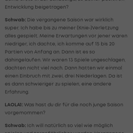
Entwicklung beigetragen?
Schwab:
Die vergangene Saison war wirklich
super. Ich habe bis zu meiner (Knie-)Verletzung
alles gespielt. Meine Erwartungen vor jener waren
niedriger, ich dachte, ich komme auf 15 bis 20
Partien von Anfang an. Dann ist es so
dahingelaufen. Wir waren 13 Spiele ungeschlagen,
dachten nicht viel nach. Dann hatten wir einmal
einen Einbruch mit zwei, drei Niederlagen. Da ist
es dann schwieriger zu spielen, eine andere
Erfahrung.
LAOLA1:
Was hast du dir für die noch junge Saison
vorgemommen?
Schwab:
Ich will natürlich so viel wie möglich