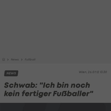
News
Fußball
Wien, 26.07.12 13:30
NEWS
Schwab: "Ich bin noch
kein fertiger Fußballer"