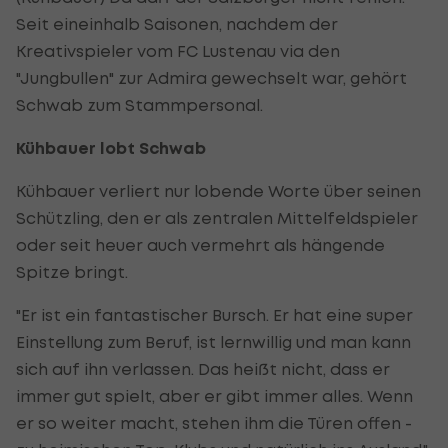
Seit eineinhalb Saisonen, nachdem der
Kreativspieler vom FC Lustenau via den
"Jungbullen" zur Admira gewechselt war, gehört
Schwab zum Stammpersonal.
Kühbauer lobt Schwab
Kühbauer verliert nur lobende Worte über seinen
Schützling, den er als zentralen Mittelfeldspieler
oder seit heuer auch vermehrt als hängende
Spitze bringt.
"Er ist ein fantastischer Bursch. Er hat eine super
Einstellung zum Beruf, ist lernwillig und man kann
sich auf ihn verlassen. Das heißt nicht, dass er
immer gut spielt, aber er gibt immer alles. Wenn
er so weiter macht, stehen ihm die Türen offen -