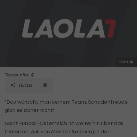
Foto: ©
Textquelle: ©
TEILEN
"Das wünscht man keinem Team, Schadenfreude
gibt es sicher nicht."
Ganz Fußball-Österreich ist weiterhin über das
blamable Aus von Meister Salzburg in der