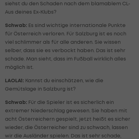
siehst du den Schaden nach dem blamablem CL-
Aus deines Ex-Klubs?
Schwab:
Es sind wichtige internationale Punkte
für Österreich verloren. Für Salzburg ist es noch
viel schlimmer als für alle anderen. Sie wissen
selber, dass sie es verbockt haben. Das ist sehr
schade. Man sieht, dass im Fußball wirklich alles
möglich ist.
LAOLA1:
Kannst du einschätzen, wie die
Gemütslage in Salzburg ist?
Schwab:
Für die Spieler ist es sicherlich ein
extremer Niederschlag gewesen. Sie haben mit
acht Österreichern gespielt, jetzt heißt es sicher
wieder, die Österreicher sind zu schwach, lassen
wir die Ausländer spielen. Das ist sehr schade,