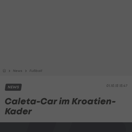
News
Fußball
01.10.15 15:47
NEWS
Caleta-Car im Kroatien-
Kader