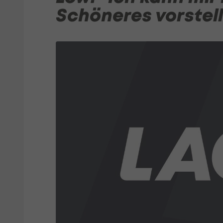
Schöneres vorstel