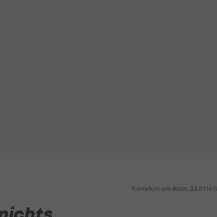
Frankfurt am Main, 23.07.14 1
 nichts