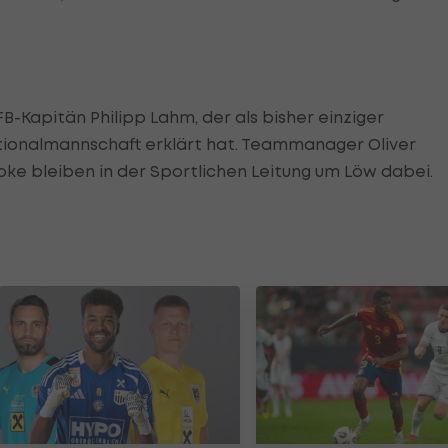
-Kapitän Philipp Lahm, der als bisher einziger
ationalmannschaft erklärt hat. Teammanager Oliver
ke bleiben in der Sportlichen Leitung um Löw dabei.