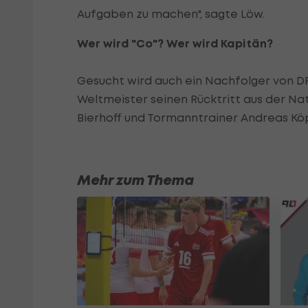
Aufgaben zu machen", sagte Löw.
Wer wird "Co"? Wer wird Kapitän?
Gesucht wird auch ein Nachfolger von DFB
Weltmeister seinen Rücktritt aus der N
Bierhoff und Tormanntrainer Andreas Köp
Mehr zum Thema