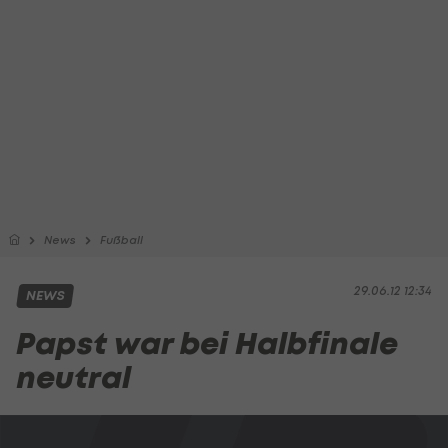
News
Fußball
29.06.12 12:34
NEWS
Papst war bei Halbfinale
neutral