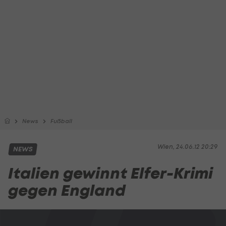
News
Fußball
Wien, 24.06.12 20:29
NEWS
Italien gewinnt Elfer-Krimi
gegen England