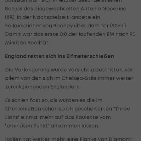
Schuss des eingewechselten Antonio Nocerino
(89.), in der Nachspielzeit landete ein
Fallrückzieher von Rooney über dem Tor (90+3.).
Damit war das erste 0:0 der laufenden EM nach 90
Minuten Realität.
England rettet sich ins Elfmeterschießen
Die Verlängerung wurde vorsichtig bestritten, vor
allem von den sich im Chelsea-Stile immer weiter
zurückziehenden Engländern.
Es schien fast so, als würden es die im
Elferschießen schon so oft gescheiterten "Three
Lions" einmal mehr auf das Roulette vom
"ominösen Punkt" ankommen lassen.
Italien tat weiter mehr, eine Flanke von Diamanti