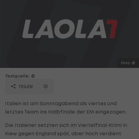
Foto: ©
Textquelle: ©
TEILEN
Italien ist am Sonntagabend als viertes und
letztes Team ins Halbfinale der EM eingezogen.
Die Italiener setzten sich im Viertelfinal-Krimi in
Kiew gegen England spät, aber hoch verdient