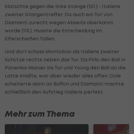
klatschte gegen die linke Stange (101.) - Italiens
zweiter Stangentreffer. Da auch ein Tor von
Diamanti zurecht wegen Abseits aberkannt
wurde (115.), musste die Entscheidung im
Elferschießen fallen.
Und dort schoss Montolivio als Italiens zweiter
Schütze rechts neben das Tor. Da Pirlo den Ball in
Panenka-Manier ins Tor und Young den Ball an die
Latte knallte, war aber wieder alles offen. Cole
scheiterte dann an Buffon und Diamanti machte
schließlich den Aufstieg Italiens perfekt.
Mehr zum Thema