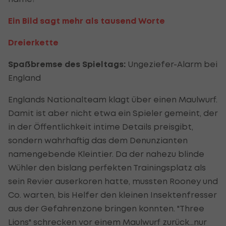
Ein Bild sagt mehr als tausend Worte
Dreierkette
Spaßbremse des Spieltags:
Ungeziefer-Alarm bei
England
Englands Nationalteam klagt über einen Maulwurf.
Damit ist aber nicht etwa ein Spieler gemeint, der
in der Öffentlichkeit intime Details preisgibt,
sondern wahrhaftig das dem Denunzianten
namengebende Kleintier. Da der nahezu blinde
Wühler den bislang perfekten Trainingsplatz als
sein Revier auserkoren hatte, mussten Rooney und
Co. warten, bis Helfer den kleinen Insektenfresser
aus der Gefahrenzone bringen konnten. "Three
Lions" schrecken vor einem Maulwurf zurück...nur