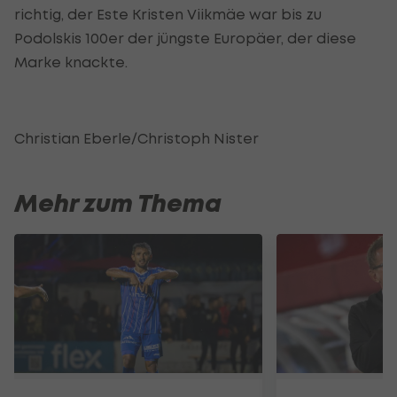
richtig, der Este
Kristen Viikmäe war bis zu
Podolskis 100er der jüngste Europäer, der diese
Marke knackte.
Christian Eberle/Christoph Nister
Mehr zum Thema