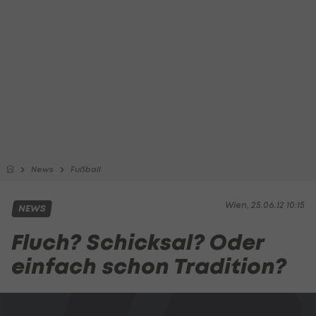
News
Fußball
Wien, 25.06.12 10:15
NEWS
Fluch? Schicksal? Oder
einfach schon Tradition?