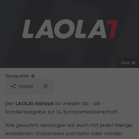
Foto: ©
Textquelle: ©
TEILEN
Der
LAOLA1-Saloon
ist wieder da - als
Sonderausgabe zur 14. Europameisterschaft.
Wie gewohnt versorgen wir euch mit jeder Menge
Anekdoten, Statistiken und mehr oder minder