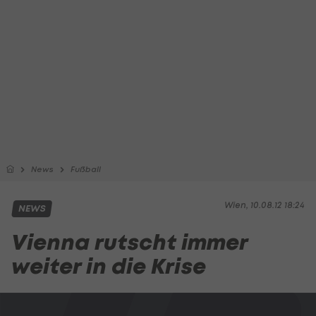
News
Fußball
Wien, 10.08.12 18:24
NEWS
Vienna rutscht immer
weiter in die Krise