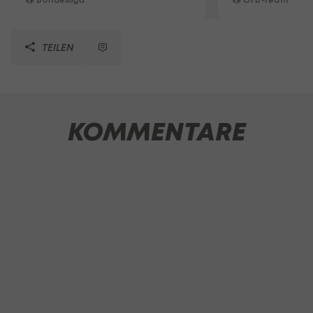
TEILEN
KOMMENTARE