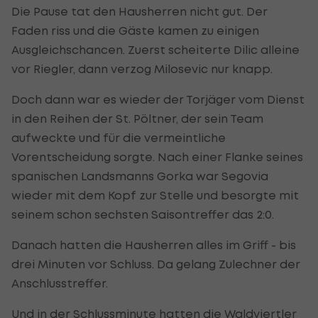
Die Pause tat den Hausherren nicht gut. Der
Faden riss und die Gäste kamen zu einigen
Ausgleichschancen. Zuerst scheiterte Dilic alleine
vor Riegler, dann verzog Milosevic nur knapp.
Doch dann war es wieder der Torjäger vom Dienst
in den Reihen der St. Pöltner, der sein Team
aufweckte und für die vermeintliche
Vorentscheidung sorgte. Nach einer Flanke seines
spanischen Landsmanns Gorka war Segovia
wieder mit dem Kopf zur Stelle und besorgte mit
seinem schon sechsten Saisontreffer das 2:0.
Danach hatten die Hausherren alles im Griff - bis
drei Minuten vor Schluss. Da gelang Zulechner der
Anschlusstreffer.
Und in der Schlussminute hatten die Waldviertler