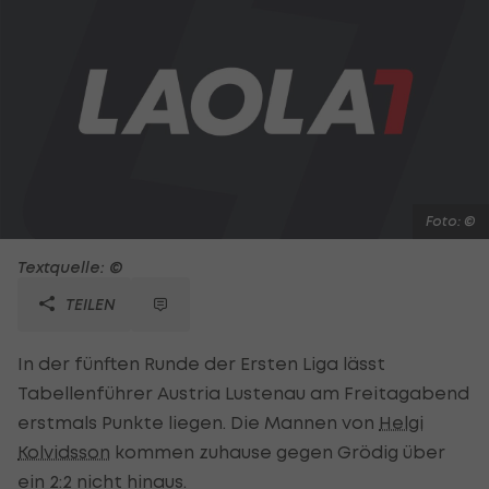
Foto: ©
Textquelle: ©
TEILEN
In der fünften Runde der Ersten Liga lässt
Tabellenführer Austria Lustenau am Freitagabend
erstmals Punkte liegen. Die Mannen von
Helgi
Kolvidsson
kommen zuhause gegen Grödig über
ein 2:2 nicht hinaus.