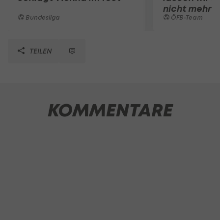
nicht mehr 
Bundesliga
ÖFB-Team
TEILEN
KOMMENTARE