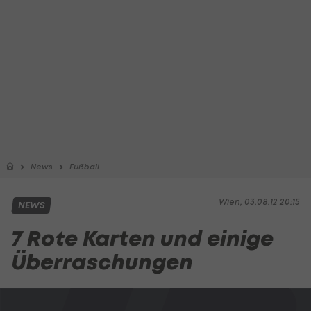
News
Fußball
Wien, 03.08.12 20:15
NEWS
7 Rote Karten und einige
Überraschungen