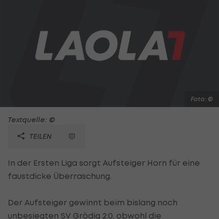
Foto: ©
Textquelle: ©
TEILEN
In der Ersten Liga sorgt Aufsteiger Horn für eine
faustdicke Überraschung.
Der Aufsteiger gewinnt beim bislang noch
unbesiegten SV Grödig 2:0, obwohl die