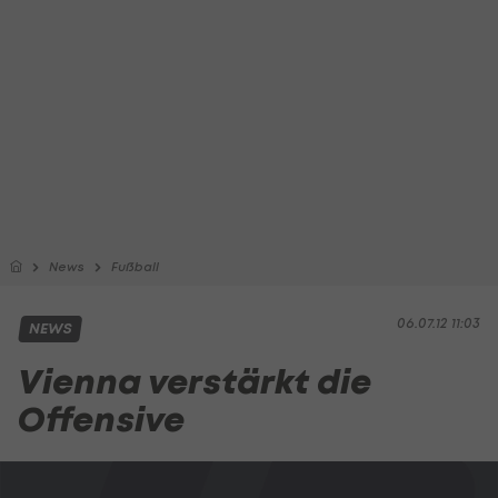
News
Fußball
06.07.12 11:03
NEWS
Vienna verstärkt die
Offensive