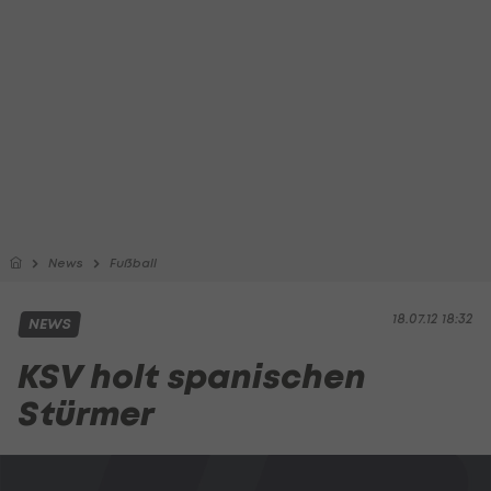
News
Fußball
18.07.12 18:32
NEWS
KSV holt spanischen
Stürmer