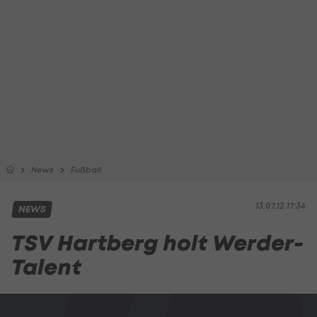
News
Fußball
13.07.12 17:34
NEWS
TSV Hartberg holt Werder-
Talent