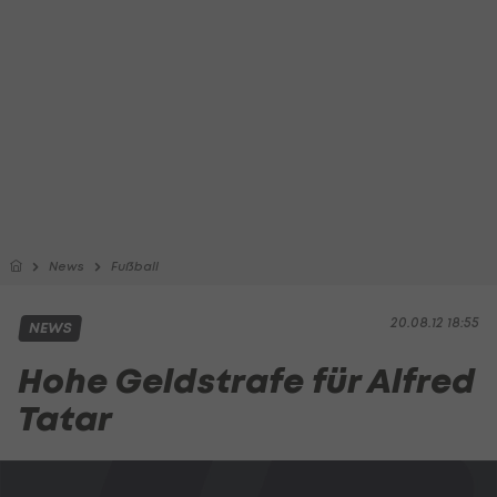
News
Fußball
20.08.12 18:55
NEWS
Hohe Geldstrafe für Alfred
Tatar