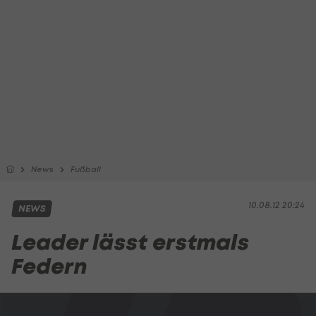
News
Fußball
10.08.12 20:24
NEWS
Leader lässt erstmals
Federn