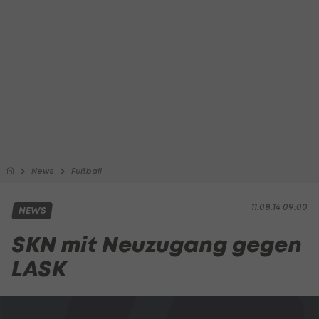
News
Fußball
11.08.14 09:00
NEWS
SKN mit Neuzugang gegen
LASK