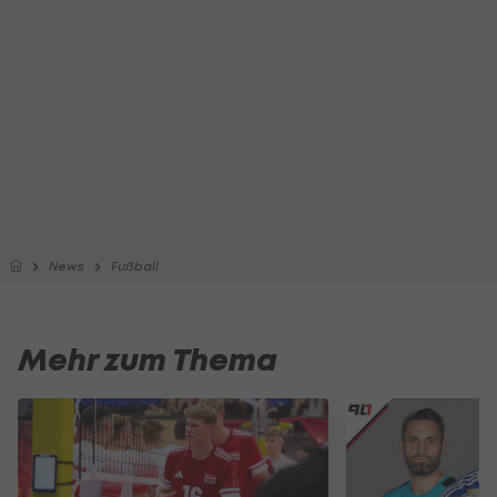
News
Fußball
Mehr zum Thema