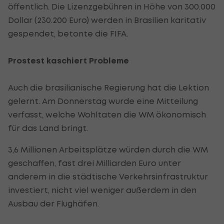
öffentlich. Die Lizenzgebühren in Höhe von 300.000
Dollar (230.200 Euro) werden in Brasilien karitativ
gespendet, betonte die FIFA.
Prostest kaschiert Probleme
Auch die brasilianische Regierung hat die Lektion
gelernt. Am Donnerstag wurde eine Mitteilung
verfasst, welche Wohltaten die WM ökonomisch
für das Land bringt.
3,6 Millionen Arbeitsplätze würden durch die WM
geschaffen, fast drei Milliarden Euro unter
anderem in die städtische Verkehrsinfrastruktur
investiert, nicht viel weniger außerdem in den
Ausbau der Flughäfen.