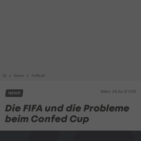
News
Fußball
Wien, 28.06.13 11:53
NEWS
Die FIFA und die Probleme
beim Confed Cup