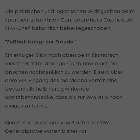
Die politischen und logistischen Widrigkeiten beim
sportlich attraktiven Confederations Cup hat der
FIFA-Chef beharrlich beiseitegeschoben.
"Fußball bringt nur Freude"
Ein einziger Blick nach oben beim Einmarsch
müsste Blatter aber genügen, um selbst ein
bisschen nachdenklich zu werden. Direkt über
dem VIP-Eingang des Maracana verrät eine
bestenfalls halb fertig wirkende
Spritzbetondecke, dass bis zur WM 2014 noch
einiges zu tun ist.
Qualitative Aussagen von Blatter zur WM-
Generalprobe waren bisher rar.