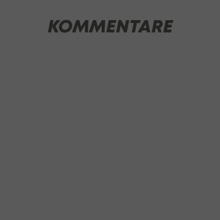
KOMMENTARE