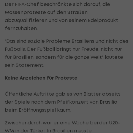
Der FIFA-Chef beschränkte sich darauf, die
Massenproteste auf den Straßen
abzuqualifizieren und von seinem Edelprodukt
fernzuhalten.
"Das sind soziale Probleme Brasiliens und nicht des
Fußballs. Der Fußball bringt nur Freude, nicht nur
für Brasilien, sondern für die ganze Welt", lautete
sein Statement.
Keine Anzeichen für Proteste
Öffentliche Auftritte gab es von Blatter abseits
der Spiele nach dem Pfeifkonzert von Brasilia
beim Eröffnungsspiel kaum.
Zwischendurch war er eine Woche bei der U20-
WM in der Türkei. In Brasilien musste