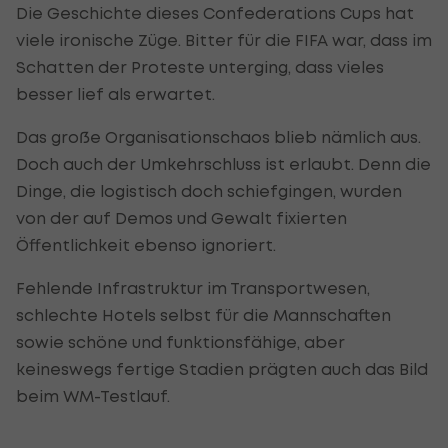
Die Geschichte dieses Confederations Cups hat
viele ironische Züge. Bitter für die FIFA war, dass im
Schatten der Proteste unterging, dass vieles
besser lief als erwartet.
Das große Organisationschaos blieb nämlich aus.
Doch auch der Umkehrschluss ist erlaubt. Denn die
Dinge, die logistisch doch schiefgingen, wurden
von der auf Demos und Gewalt fixierten
Öffentlichkeit ebenso ignoriert.
Fehlende Infrastruktur im Transportwesen,
schlechte Hotels selbst für die Mannschaften
sowie schöne und funktionsfähige, aber
keineswegs fertige Stadien prägten auch das Bild
beim WM-Testlauf.