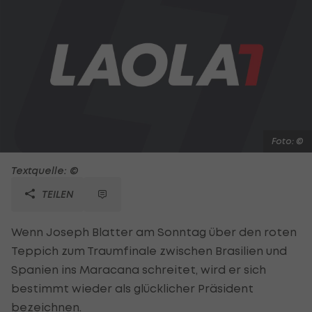
Foto: ©
Textquelle: ©
TEILEN
Wenn Joseph Blatter am Sonntag über den roten
Teppich zum Traumfinale zwischen Brasilien und
Spanien ins Maracana schreitet, wird er sich
bestimmt wieder als glücklicher Präsident
bezeichnen.