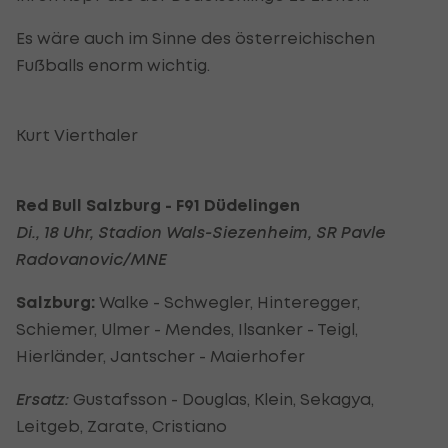
Es wäre auch im Sinne des österreichischen
Fußballs enorm wichtig.
Kurt Vierthaler
Red Bull Salzburg - F91 Düdelingen
Di., 18 Uhr, Stadion Wals-Siezenheim, SR Pavle
Radovanovic/MNE
Salzburg:
Walke - Schwegler, Hinteregger,
Schiemer, Ulmer - Mendes, Ilsanker - Teigl,
Hierländer, Jantscher - Maierhofer
Ersatz:
Gustafsson - Douglas, Klein, Sekagya,
Leitgeb, Zarate, Cristiano