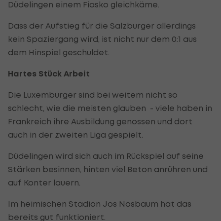
Düdelingen einem Fiasko gleichkäme.
Dass der Aufstieg für die Salzburger allerdings
kein Spaziergang wird, ist nicht nur dem 0:1 aus
dem Hinspiel geschuldet.
Hartes Stück Arbeit
Die Luxemburger sind bei weitem nicht so
schlecht, wie die meisten glauben - viele haben in
Frankreich ihre Ausbildung genossen und dort
auch in der zweiten Liga gespielt.
Düdelingen wird sich auch im Rückspiel auf seine
Stärken besinnen, hinten viel Beton anrühren und
auf Konter lauern.
Im heimischen Stadion Jos Nosbaum hat das
bereits gut funktioniert.