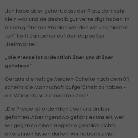
„Ich habe aber gehört, dass der Platz dort sehr
klein war und sie deshalb gut verteidigt haben. In
einem größeren Stadion werden wir uns leichter
tun“, hofft Jantscher auf den doppelten
„Heimvorteil“.
„Die Presse ist ordentlich über uns drüber
gefahren“
Gerade die heftige Medien-Schelte nach dem 0:1
scheint die Mannschaft aufgerüttelt zu haben –
ein Warnschuss zur rechten Zeit?
„Die Presse ist ordentlich über uns drüber
gefahren. Aber irgendwo gehört es uns eh, weil
wir gegen so einen Gegner eigentlich nichts
anbrennen lassen dürfen. Wir haben so viel