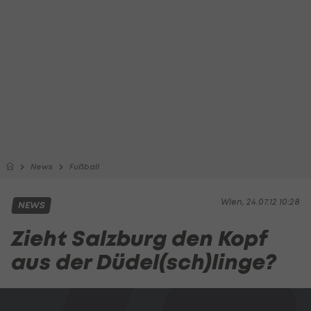
News
Fußball
Wien, 24.07.12 10:28
NEWS
Zieht Salzburg den Kopf
aus der Düdel(sch)linge?