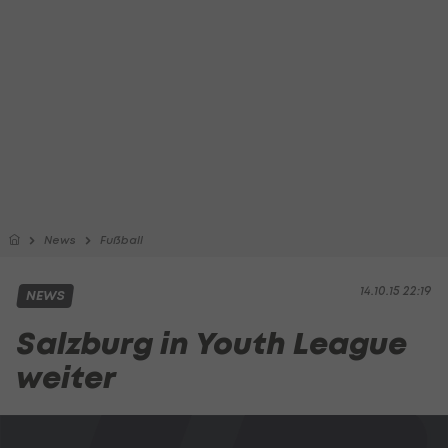
News
Fußball
14.10.15 22:19
NEWS
Salzburg in Youth League
weiter