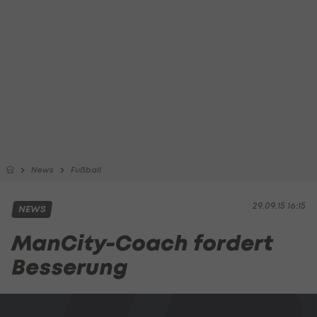
News
Fußball
29.09.15 16:15
NEWS
ManCity-Coach fordert
Besserung