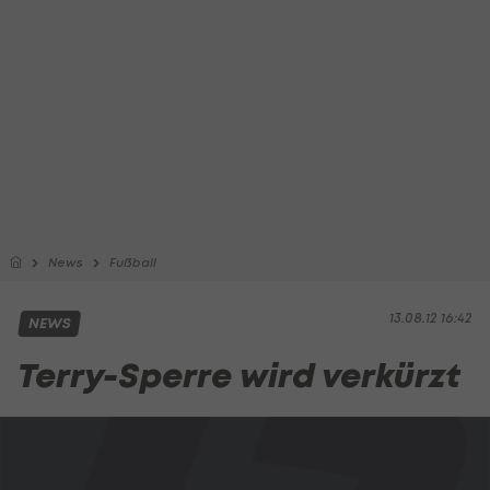
News
Fußball
13.08.12 16:42
NEWS
Terry-Sperre wird verkürzt