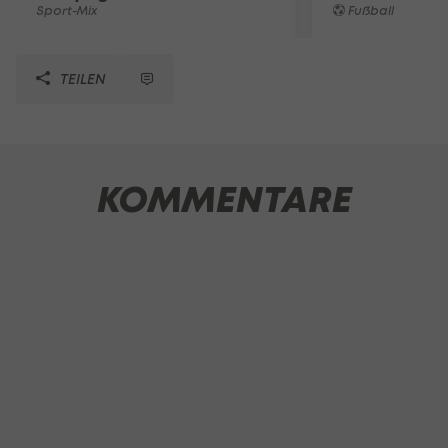
Sport-Mix
Fußball
TEILEN
KOMMENTARE