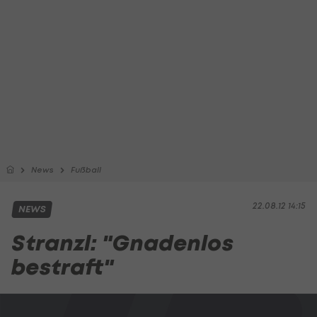
News
Fußball
22.08.12 14:15
NEWS
Stranzl: "Gnadenlos
bestraft"