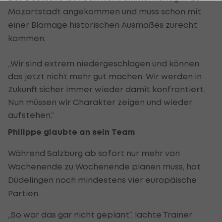
Mozartstadt angekommen und muss schon mit
einer Blamage historischen Ausmaßes zurecht
kommen.
„Wir sind extrem niedergeschlagen und können
das jetzt nicht mehr gut machen. Wir werden in
Zukunft sicher immer wieder damit konfrontiert.
Nun müssen wir Charakter zeigen und wieder
aufstehen.“
Philippe glaubte an sein Team
Während Salzburg ab sofort nur mehr von
Wochenende zu Wochenende planen muss, hat
Düdelingen noch mindestens vier europäische
Partien.
„So war das gar nicht geplant“, lachte Trainer