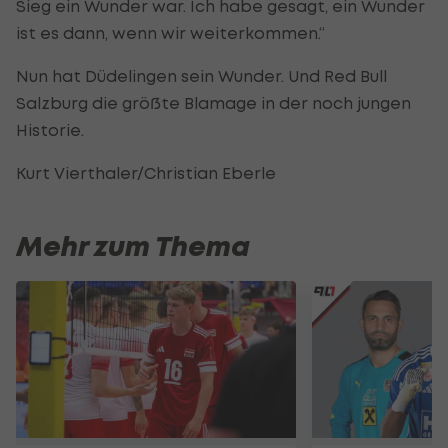
Sieg ein Wunder war. Ich habe gesagt, ein Wunder
ist es dann, wenn wir weiterkommen.“
Nun hat Düdelingen sein Wunder. Und Red Bull
Salzburg die größte Blamage in der noch jungen
Historie.
Kurt Vierthaler/Christian Eberle
Mehr zum Thema