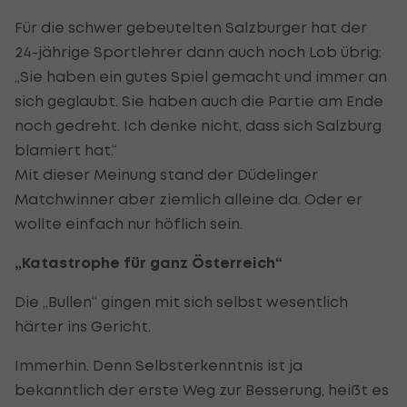
Für die schwer gebeutelten Salzburger hat der
24-jährige Sportlehrer dann auch noch Lob übrig:
„Sie haben ein gutes Spiel gemacht und immer an
sich geglaubt. Sie haben auch die Partie am Ende
noch gedreht. Ich denke nicht, dass sich Salzburg
blamiert hat.“
Mit dieser Meinung stand der Düdelinger
Matchwinner aber ziemlich alleine da. Oder er
wollte einfach nur höflich sein.
„Katastrophe für ganz Österreich“
Die „Bullen“ gingen mit sich selbst wesentlich
härter ins Gericht.
Immerhin. Denn Selbsterkenntnis ist ja
bekanntlich der erste Weg zur Besserung, heißt es