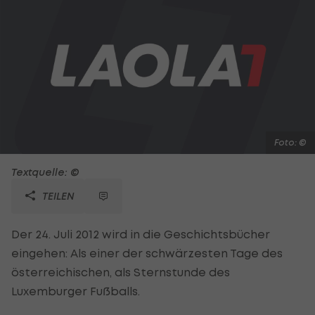
Foto: ©
Textquelle: ©
TEILEN
Der 24. Juli 2012 wird in die Geschichtsbücher
eingehen: Als einer der schwärzesten Tage des
österreichischen, als Sternstunde des
Luxemburger Fußballs.