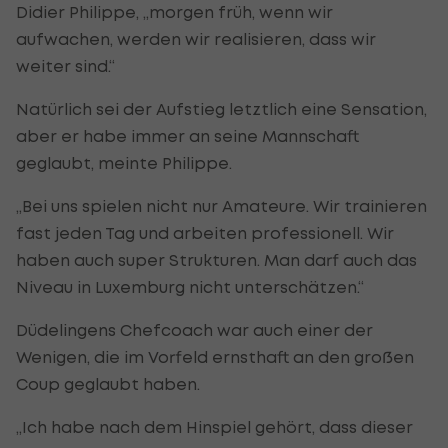
Didier Philippe, „morgen früh, wenn wir
aufwachen, werden wir realisieren, dass wir
weiter sind.“
Natürlich sei der Aufstieg letztlich eine Sensation,
aber er habe immer an seine Mannschaft
geglaubt, meinte Philippe.
„Bei uns spielen nicht nur Amateure. Wir trainieren
fast jeden Tag und arbeiten professionell. Wir
haben auch super Strukturen. Man darf auch das
Niveau in Luxemburg nicht unterschätzen.“
Düdelingens Chefcoach war auch einer der
Wenigen, die im Vorfeld ernsthaft an den großen
Coup geglaubt haben.
„Ich habe nach dem Hinspiel gehört, dass dieser