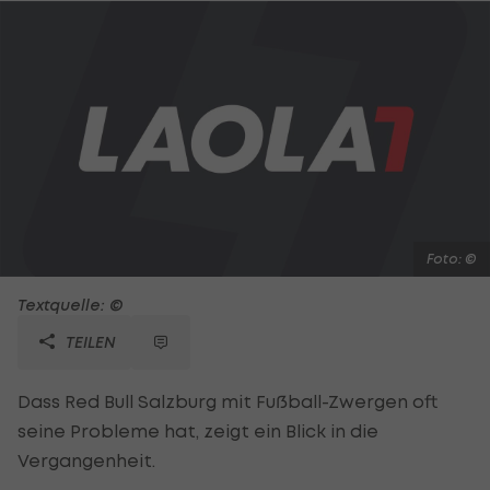
Foto: ©
Textquelle: ©
TEILEN
Dass Red Bull Salzburg mit Fußball-Zwergen oft
seine Probleme hat, zeigt ein Blick in die
Vergangenheit.