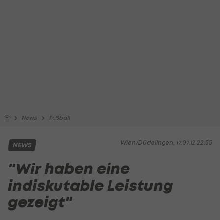
News
Fußball
Wien/Düdelingen, 17.07.12 22:55
NEWS
"Wir haben eine
indiskutable Leistung
gezeigt"