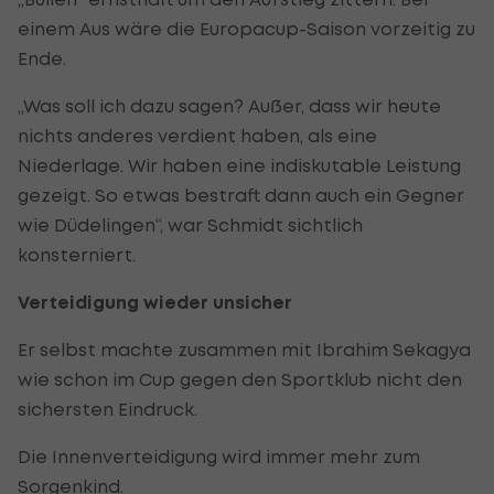
einem Aus wäre die Europacup-Saison vorzeitig zu
Ende.
„Was soll ich dazu sagen? Außer, dass wir heute
nichts anderes verdient haben, als eine
Niederlage. Wir haben eine indiskutable Leistung
gezeigt. So etwas bestraft dann auch ein Gegner
wie Düdelingen“, war Schmidt sichtlich
konsterniert.
Verteidigung wieder unsicher
Er selbst machte zusammen mit Ibrahim Sekagya
wie schon im Cup gegen den Sportklub nicht den
sichersten Eindruck.
Die Innenverteidigung wird immer mehr zum
Sorgenkind.