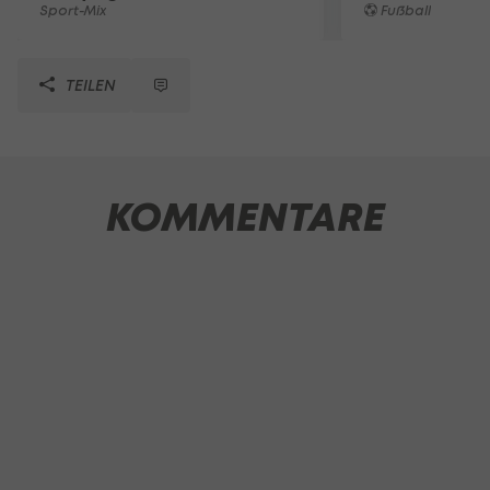
Sport-Mix
Fußball
TEILEN
KOMMENTARE