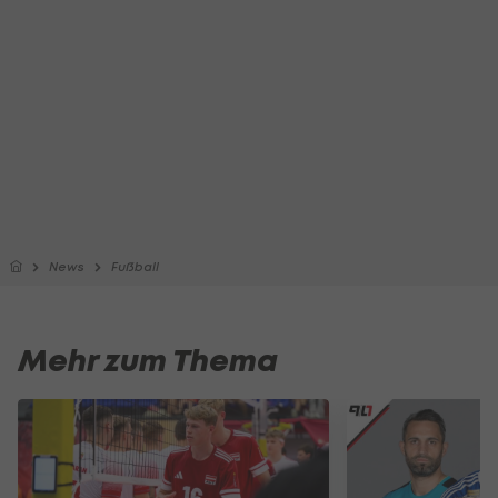
News
Fußball
Mehr zum Thema