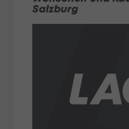
Salzburg