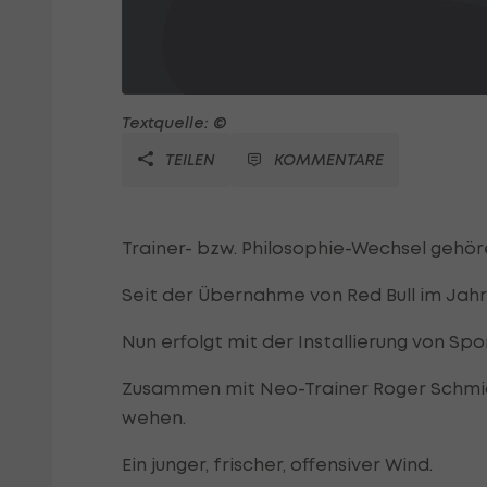
Textquelle: ©
TEILEN
KOMMENTARE
Trainer- bzw. Philosophie-Wechsel gehöre
Seit der Übernahme von Red Bull im Jahr
Nun erfolgt mit der Installierung von Sp
Zusammen mit Neo-Trainer Roger Schmidt
wehen.
Ein junger, frischer, offensiver Wind.