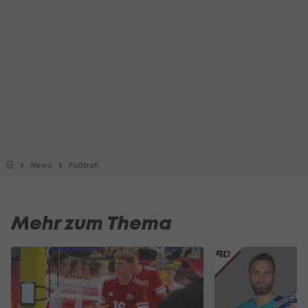
News
Fußball
Mehr zum Thema